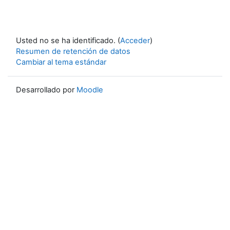
Usted no se ha identificado. (
Acceder
)
Resumen de retención de datos
Cambiar al tema estándar
Desarrollado por
Moodle